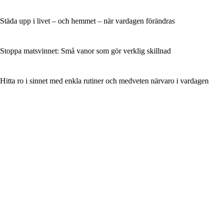
Städa upp i livet – och hemmet – när vardagen förändras
Stoppa matsvinnet: Små vanor som gör verklig skillnad
Hitta ro i sinnet med enkla rutiner och medveten närvaro i vardagen