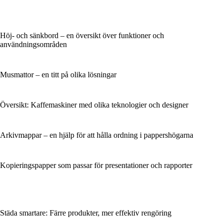
Höj- och sänkbord – en översikt över funktioner och
användningsområden
Musmattor – en titt på olika lösningar
Översikt: Kaffemaskiner med olika teknologier och designer
Arkivmappar – en hjälp för att hålla ordning i pappershögarna
Kopieringspapper som passar för presentationer och rapporter
Städa smartare: Färre produkter, mer effektiv rengöring