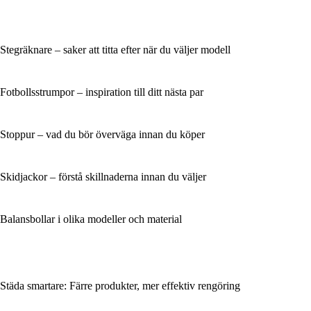
Stegräknare – saker att titta efter när du väljer modell
Fotbollsstrumpor – inspiration till ditt nästa par
Stoppur – vad du bör överväga innan du köper
Skidjackor – förstå skillnaderna innan du väljer
Balansbollar i olika modeller och material
Städa smartare: Färre produkter, mer effektiv rengöring