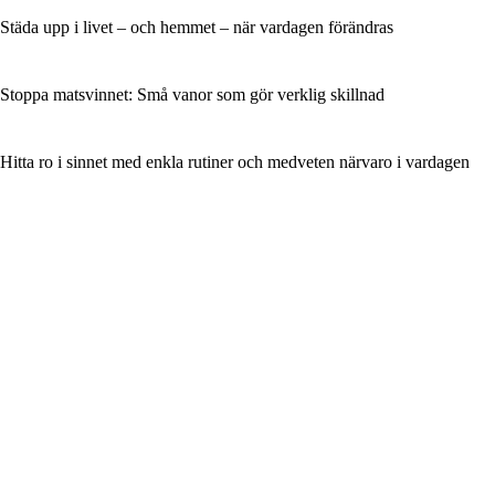
Städa upp i livet – och hemmet – när vardagen förändras
Stoppa matsvinnet: Små vanor som gör verklig skillnad
Hitta ro i sinnet med enkla rutiner och medveten närvaro i vardagen