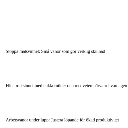
Stoppa matsvinnet: Små vanor som gör verklig skillnad
Hitta ro i sinnet med enkla rutiner och medveten närvaro i vardagen
Arbetsvanor under lupp: Justera löpande för ökad produktivitet