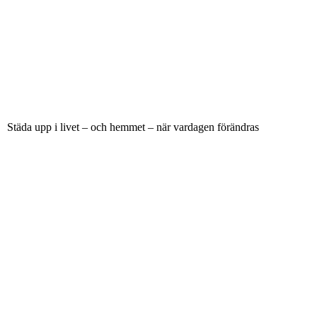
Städa upp i livet – och hemmet – när vardagen förändras