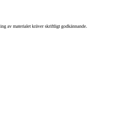
ing av materialet kräver skriftligt godkännande.